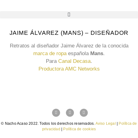
JAIME ÁLVAREZ (MANS) – DISEÑADOR
Retratos al diseñador Jaime Álvarez de la conocida
marca de ropa
española
Mans
.
Para
Canal Decasa
.
Productora AMC Networks
© Nacho Acaso 2022. Todos los derechos reservados.
Aviso Legal
|
Política de
privacidad
|
Política de cookies