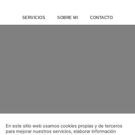
SERVICIOS
SOBRE MI
CONTACTO
En este sitio web usamos cookies propias y de terceros
para mejorar nuestros servicios, elaborar información